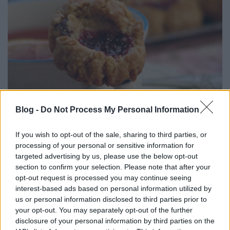
Blog -
Do Not Process My Personal Information
If you wish to opt-out of the sale, sharing to third parties, or
processing of your personal or sensitive information for
Hozzávalók:
targeted advertising by us, please use the below opt-out
section to confirm your selection. Please note that after your
160g héjas mandula, vagy mogyoró
opt-out request is processed you may continue seeing
interest-based ads based on personal information utilized by
190g zab
us or personal information disclosed to third parties prior to
your opt-out. You may separately opt-out of the further
1/4 tk só
disclosure of your personal information by third parties on the