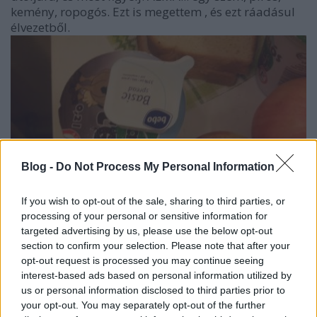
kemény, ropogós. Ezt is megettem , és ezt ráadásul
élvezetből.
Blog -
Do Not Process My Personal Information
If you wish to opt-out of the sale, sharing to third parties, or
processing of your personal or sensitive information for
targeted advertising by us, please use the below opt-out
section to confirm your selection. Please note that after your
opt-out request is processed you may continue seeing
interest-based ads based on personal information utilized by
us or personal information disclosed to third parties prior to
your opt-out. You may separately opt-out of the further